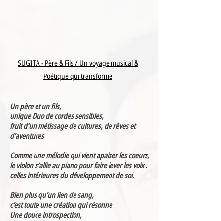
SUGITA - Père & Fils / Un voyage musical &
Poétique qui transforme
Un père et un fils,
unique Duo de cordes sensibles,
fruit d’un métissage de cultures, de rêves et
d’aventures
Comme une mélodie qui vient apaiser les coeurs,
le violon s’allie au piano pour faire lever les voix :
celles intérieures du développement de soi.
Bien plus qu’un lien de sang,
c’est toute une création qui résonne
Une douce introspection,