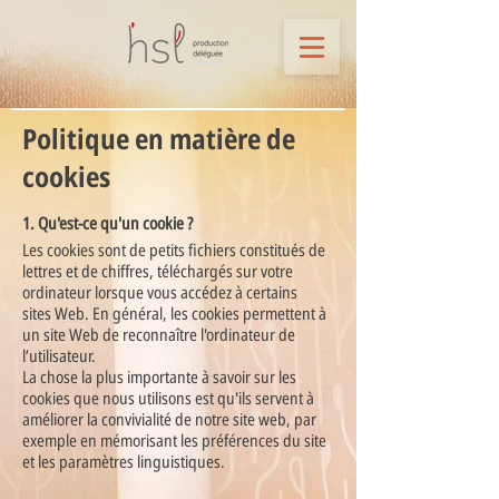
Politique en matière de
cookies
1. Qu'est-ce qu'un cookie ?
Les cookies sont de petits fichiers constitués de
lettres et de chiffres, téléchargés sur votre
ordinateur lorsque vous accédez à certains
sites Web. En général, les cookies permettent à
un site Web de reconnaître l'ordinateur de
l’utilisateur.
La chose la plus importante à savoir sur les
cookies que nous utilisons est qu'ils servent à
améliorer la convivialité de notre site web, par
exemple en mémorisant les préférences du site
et les paramètres linguistiques.