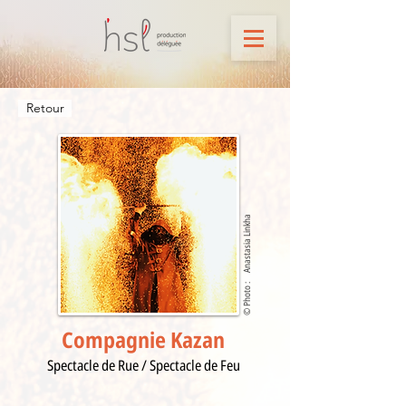
Retour
Anastasia Linkha
© Photo :
Compagnie Kazan
Spectacle de Rue / Spectacle de Feu