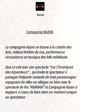
Kazan
Compagnie KAZAN
La compagnie Kazan se trouve à la croisée des
Arts, mélant théàtre de rue, performance
circassienne et musique live folk médiévale.
Que ce soit avec son spectacle "Les Chroniques
des Arpenteurs" , qui invite le spectateur à
partager l'odyssée nomade de trois personnages
voyageant de villes en villages ou bien avec le
spectacle de feu "AMMAN" la Compagnie Kazan à
toujours à coeur de faire vivre un moment unique
au spectateur.