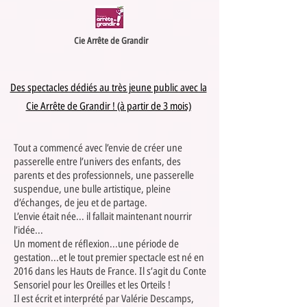
Cie Arrête de Grandir
Des spectacles dédiés au très jeune public avec la
Cie Arrête de Grandir ! (à partir de 3 mois)
Tout a commencé avec l’envie de créer une
passerelle entre l’univers des enfants, des
parents et des professionnels, une passerelle
suspendue, une bulle artistique, pleine
d’échanges, de jeu et de partage.
L’envie était née... il fallait maintenant nourrir
l’idée...
Un moment de réflexion...une période de
gestation...et le tout premier spectacle est né en
2016 dans les Hauts de France. Il s’agit du Conte
Sensoriel pour les Oreilles et les Orteils !
Il est écrit et interprété par Valérie Descamps,